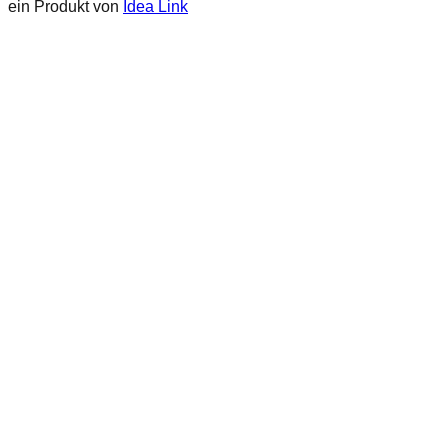
ein Produkt von
Idea Link