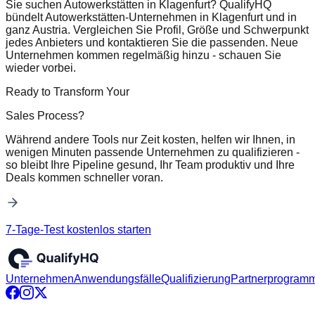
Sie suchen Autowerkstätten in Klagenfurt? QualifyHQ
bündelt Autowerkstätten-Unternehmen in Klagenfurt und in
ganz Austria. Vergleichen Sie Profil, Größe und Schwerpunkt
jedes Anbieters und kontaktieren Sie die passenden. Neue
Unternehmen kommen regelmäßig hinzu - schauen Sie
wieder vorbei.
Ready to Transform Your
Sales Process?
Während andere Tools nur Zeit kosten, helfen wir Ihnen, in
wenigen Minuten passende Unternehmen zu qualifizieren -
so bleibt Ihre Pipeline gesund, Ihr Team produktiv und Ihre
Deals kommen schneller voran.
7-Tage-Test kostenlos starten
Unternehmen
Anwendungsfälle
Qualifizierung
Partnerprogram