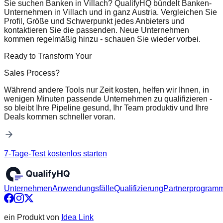
Sie suchen Banken in Villach? QualifyHQ bündelt Banken-
Unternehmen in Villach und in ganz Austria. Vergleichen Sie
Profil, Größe und Schwerpunkt jedes Anbieters und
kontaktieren Sie die passenden. Neue Unternehmen
kommen regelmäßig hinzu - schauen Sie wieder vorbei.
Ready to Transform Your
Sales Process?
Während andere Tools nur Zeit kosten, helfen wir Ihnen, in
wenigen Minuten passende Unternehmen zu qualifizieren -
so bleibt Ihre Pipeline gesund, Ihr Team produktiv und Ihre
Deals kommen schneller voran.
7-Tage-Test kostenlos starten
Unternehmen
Anwendungsfälle
Qualifizierung
Partnerprogram
ein Produkt von
Idea Link