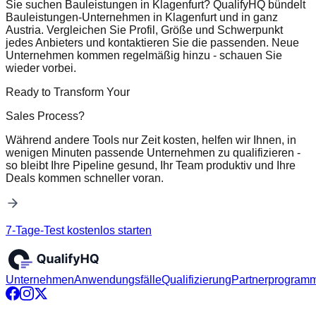
Sie suchen Bauleistungen in Klagenfurt? QualifyHQ bündelt
Bauleistungen-Unternehmen in Klagenfurt und in ganz
Austria. Vergleichen Sie Profil, Größe und Schwerpunkt
jedes Anbieters und kontaktieren Sie die passenden. Neue
Unternehmen kommen regelmäßig hinzu - schauen Sie
wieder vorbei.
Ready to Transform Your
Sales Process?
Während andere Tools nur Zeit kosten, helfen wir Ihnen, in
wenigen Minuten passende Unternehmen zu qualifizieren -
so bleibt Ihre Pipeline gesund, Ihr Team produktiv und Ihre
Deals kommen schneller voran.
7-Tage-Test kostenlos starten
Unternehmen
Anwendungsfälle
Qualifizierung
Partnerprogram