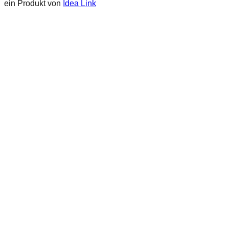
ein Produkt von
Idea Link