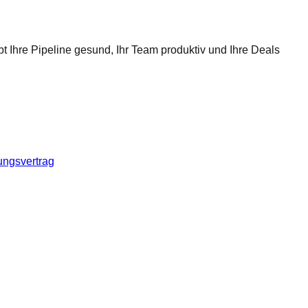
t Ihre Pipeline gesund, Ihr Team produktiv und Ihre Deals
ungsvertrag