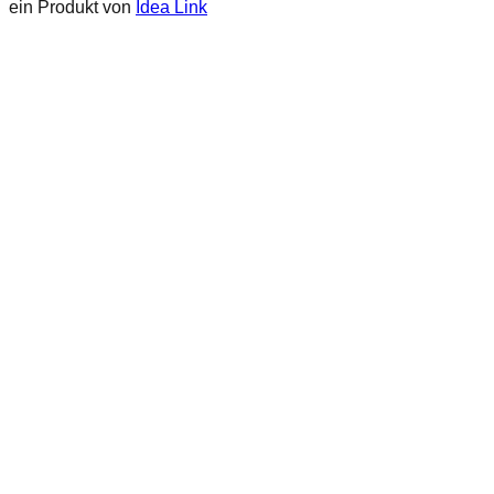
ein Produkt von
Idea Link