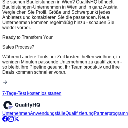
Sie suchen Bauleistungen in Wien? QualifyHQ bündelt
Bauleistungen-Unternehmen in Wien und in ganz Austria.
Vergleichen Sie Profil, Größe und Schwerpunkt jedes
Anbieters und kontaktieren Sie die passenden. Neue
Unternehmen kommen regelmäßig hinzu - schauen Sie
wieder vorbei.
Ready to Transform Your
Sales Process?
Während andere Tools nur Zeit kosten, helfen wir Ihnen, in
wenigen Minuten passende Unternehmen zu qualifizieren -
so bleibt Ihre Pipeline gesund, Ihr Team produktiv und Ihre
Deals kommen schneller voran.
7-Tage-Test kostenlos starten
Unternehmen
Anwendungsfälle
Qualifizierung
Partnerprogram