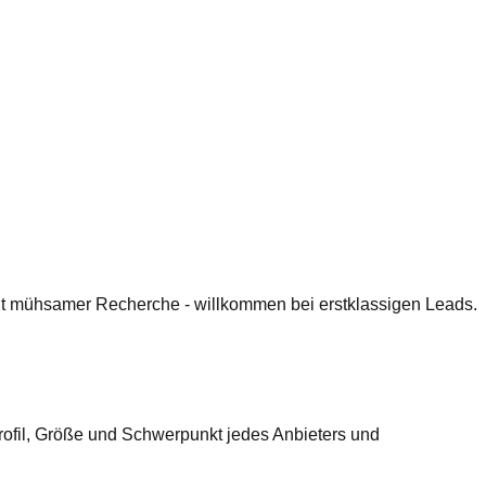
 mit mühsamer Recherche - willkommen bei erstklassigen Leads.
ofil, Größe und Schwerpunkt jedes Anbieters und