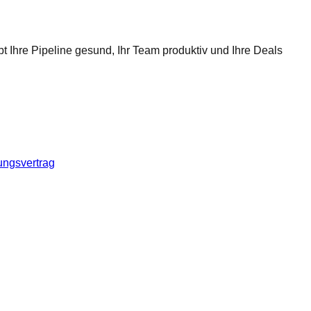
t Ihre Pipeline gesund, Ihr Team produktiv und Ihre Deals
ungsvertrag