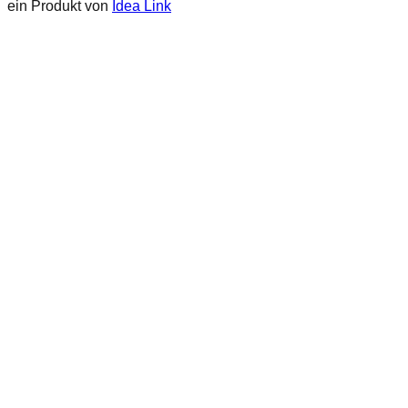
ein Produkt von
Idea Link