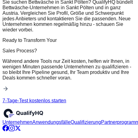
Sie suchen Bettwäsche in Sankt Pölten? QualifyHQ bündelt
Bettwäsche-Unternehmen in Sankt Pölten und in ganz
Austria. Vergleichen Sie Profil, Größe und Schwerpunkt
jedes Anbieters und kontaktieren Sie die passenden. Neue
Unternehmen kommen regelmäßig hinzu - schauen Sie
wieder vorbei.
Ready to Transform Your
Sales Process?
Während andere Tools nur Zeit kosten, helfen wir Ihnen, in
wenigen Minuten passende Unternehmen zu qualifizieren -
so bleibt Ihre Pipeline gesund, Ihr Team produktiv und Ihre
Deals kommen schneller voran.
7-Tage-Test kostenlos starten
Unternehmen
Anwendungsfälle
Qualifizierung
Partnerprogram