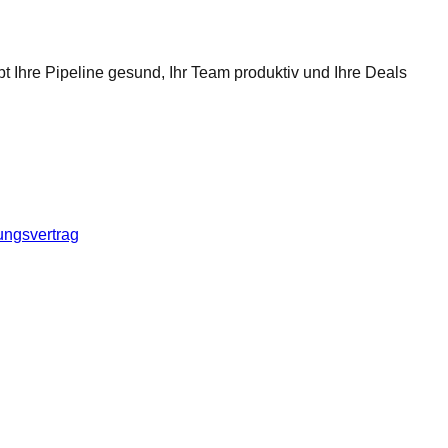
t Ihre Pipeline gesund, Ihr Team produktiv und Ihre Deals
ungsvertrag