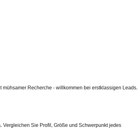
 mit mühsamer Recherche - willkommen bei erstklassigen Leads.
 Vergleichen Sie Profil, Größe und Schwerpunkt jedes