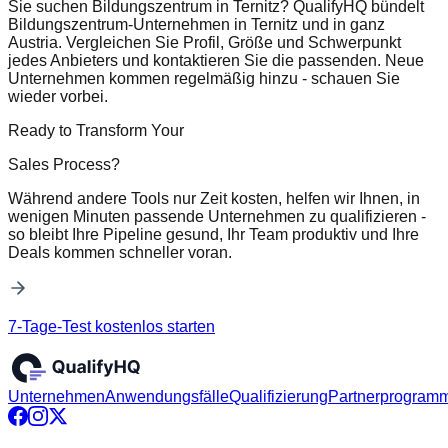
Sie suchen Bildungszentrum in Ternitz? QualifyHQ bündelt
Bildungszentrum-Unternehmen in Ternitz und in ganz
Austria. Vergleichen Sie Profil, Größe und Schwerpunkt
jedes Anbieters und kontaktieren Sie die passenden. Neue
Unternehmen kommen regelmäßig hinzu - schauen Sie
wieder vorbei.
Ready to Transform Your
Sales Process?
Während andere Tools nur Zeit kosten, helfen wir Ihnen, in
wenigen Minuten passende Unternehmen zu qualifizieren -
so bleibt Ihre Pipeline gesund, Ihr Team produktiv und Ihre
Deals kommen schneller voran.
7-Tage-Test kostenlos starten
Unternehmen
Anwendungsfälle
Qualifizierung
Partnerprogram