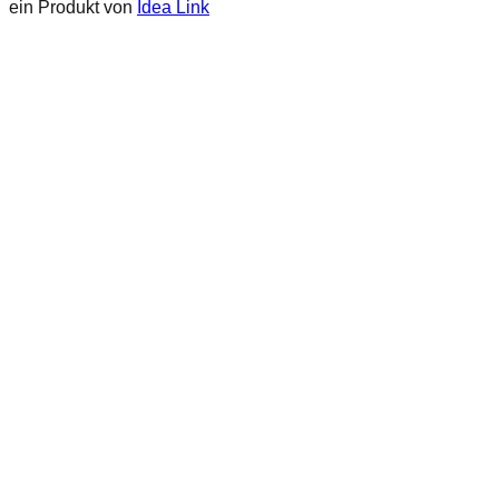
ein Produkt von
Idea Link