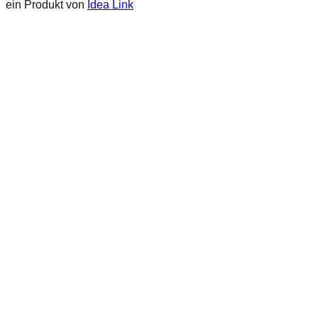
ein Produkt von
Idea Link