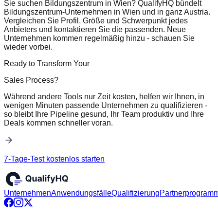
Sie suchen Bildungszentrum in Wien? QualifyHQ bündelt
Bildungszentrum-Unternehmen in Wien und in ganz Austria.
Vergleichen Sie Profil, Größe und Schwerpunkt jedes
Anbieters und kontaktieren Sie die passenden. Neue
Unternehmen kommen regelmäßig hinzu - schauen Sie
wieder vorbei.
Ready to Transform Your
Sales Process?
Während andere Tools nur Zeit kosten, helfen wir Ihnen, in
wenigen Minuten passende Unternehmen zu qualifizieren -
so bleibt Ihre Pipeline gesund, Ihr Team produktiv und Ihre
Deals kommen schneller voran.
7-Tage-Test kostenlos starten
Unternehmen
Anwendungsfälle
Qualifizierung
Partnerprogram