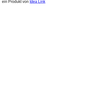
ein Produkt von
Idea Link