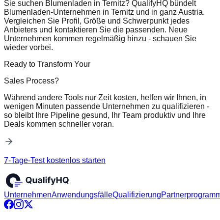
Sie suchen Blumenladen in Ternitz? QualifyHQ bündelt
Blumenladen-Unternehmen in Ternitz und in ganz Austria.
Vergleichen Sie Profil, Größe und Schwerpunkt jedes
Anbieters und kontaktieren Sie die passenden. Neue
Unternehmen kommen regelmäßig hinzu - schauen Sie
wieder vorbei.
Ready to Transform Your
Sales Process?
Während andere Tools nur Zeit kosten, helfen wir Ihnen, in
wenigen Minuten passende Unternehmen zu qualifizieren -
so bleibt Ihre Pipeline gesund, Ihr Team produktiv und Ihre
Deals kommen schneller voran.
7-Tage-Test kostenlos starten
Unternehmen
Anwendungsfälle
Qualifizierung
Partnerprogram