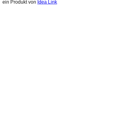
ein Produkt von
Idea Link