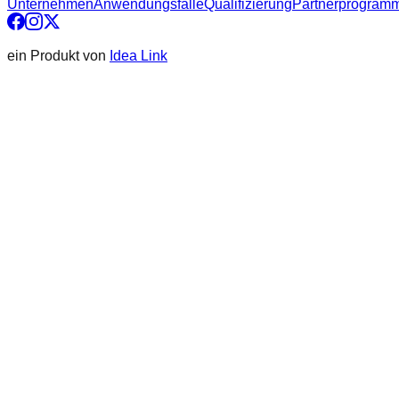
Unternehmen
Anwendungsfälle
Qualifizierung
Partnerprogram
ein Produkt von
Idea Link