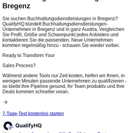
Bregenz
Sie suchen Buchhaltungsdienstleistungen in Bregenz?
QualifyHQ bündelt Buchhaltungsdienstleistungen-
Unternehmen in Bregenz und in ganz Austria. Vergleichen
Sie Profil, Größe und Schwerpunkt jedes Anbieters und
kontaktieren Sie die passenden. Neue Unternehmen
kommen regelmäßig hinzu - schauen Sie wieder vorbei.
Ready to Transform Your
Sales Process?
Während andere Tools nur Zeit kosten, helfen wir Ihnen, in
wenigen Minuten passende Unternehmen zu qualifizieren -
so bleibt Ihre Pipeline gesund, Ihr Team produktiv und Ihre
Deals kommen schneller voran.
7-Tage-Test kostenlos starten