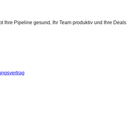
t Ihre Pipeline gesund, Ihr Team produktiv und Ihre Deals
ungsvertrag