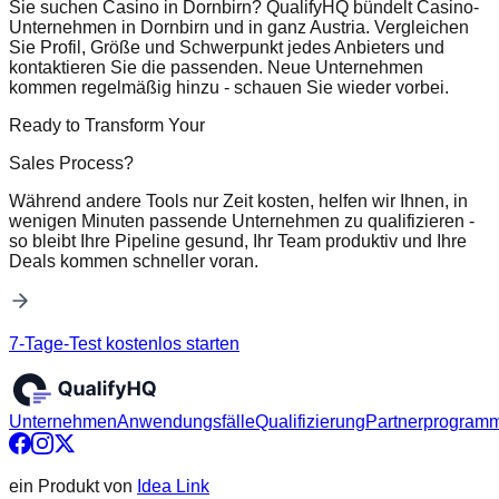
Sie suchen Casino in Dornbirn? QualifyHQ bündelt Casino-
Unternehmen in Dornbirn und in ganz Austria. Vergleichen
Sie Profil, Größe und Schwerpunkt jedes Anbieters und
kontaktieren Sie die passenden. Neue Unternehmen
kommen regelmäßig hinzu - schauen Sie wieder vorbei.
Ready to Transform Your
Sales Process?
Während andere Tools nur Zeit kosten, helfen wir Ihnen, in
wenigen Minuten passende Unternehmen zu qualifizieren -
so bleibt Ihre Pipeline gesund, Ihr Team produktiv und Ihre
Deals kommen schneller voran.
7-Tage-Test kostenlos starten
Unternehmen
Anwendungsfälle
Qualifizierung
Partnerprogram
ein Produkt von
Idea Link