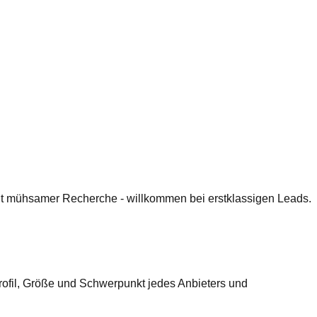
 mit mühsamer Recherche - willkommen bei erstklassigen Leads.
ofil, Größe und Schwerpunkt jedes Anbieters und