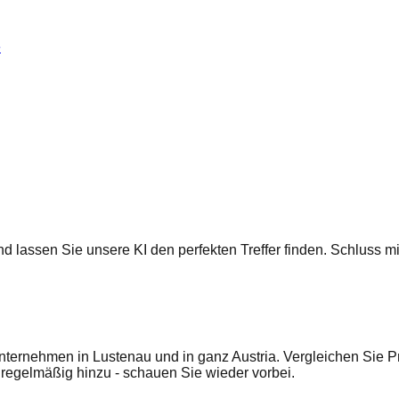
e
 und lassen Sie unsere KI den perfekten Treffer finden. Schluss
ternehmen in Lustenau und in ganz Austria. Vergleichen Sie Pr
egelmäßig hinzu - schauen Sie wieder vorbei.