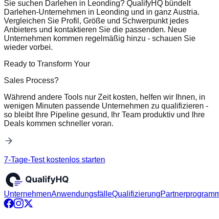
Sie suchen Darlehen in Leonding? QualifyHQ bündelt
Darlehen-Unternehmen in Leonding und in ganz Austria.
Vergleichen Sie Profil, Größe und Schwerpunkt jedes
Anbieters und kontaktieren Sie die passenden. Neue
Unternehmen kommen regelmäßig hinzu - schauen Sie
wieder vorbei.
Ready to Transform Your
Sales Process?
Während andere Tools nur Zeit kosten, helfen wir Ihnen, in
wenigen Minuten passende Unternehmen zu qualifizieren -
so bleibt Ihre Pipeline gesund, Ihr Team produktiv und Ihre
Deals kommen schneller voran.
7-Tage-Test kostenlos starten
Unternehmen
Anwendungsfälle
Qualifizierung
Partnerprogram