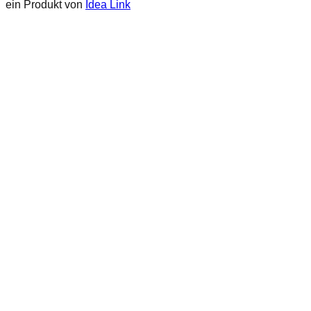
ein Produkt von
Idea Link