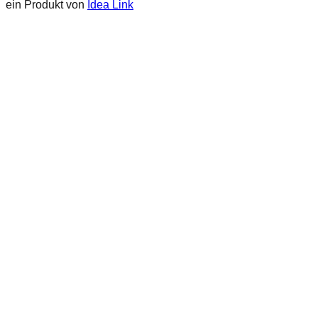
ein Produkt von
Idea Link