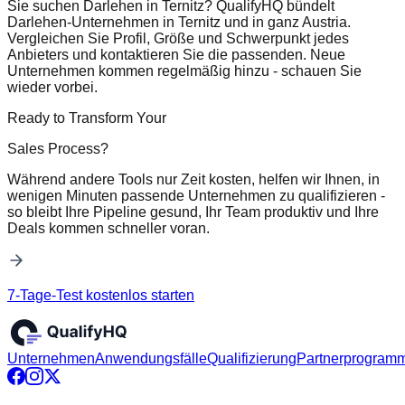
Sie suchen Darlehen in Ternitz? QualifyHQ bündelt
Darlehen-Unternehmen in Ternitz und in ganz Austria.
Vergleichen Sie Profil, Größe und Schwerpunkt jedes
Anbieters und kontaktieren Sie die passenden. Neue
Unternehmen kommen regelmäßig hinzu - schauen Sie
wieder vorbei.
Ready to Transform Your
Sales Process?
Während andere Tools nur Zeit kosten, helfen wir Ihnen, in
wenigen Minuten passende Unternehmen zu qualifizieren -
so bleibt Ihre Pipeline gesund, Ihr Team produktiv und Ihre
Deals kommen schneller voran.
7-Tage-Test kostenlos starten
Unternehmen
Anwendungsfälle
Qualifizierung
Partnerprogram