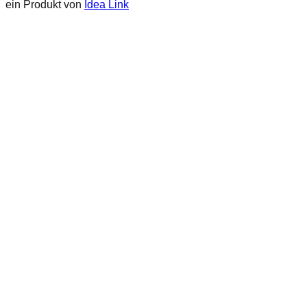
ein Produkt von
Idea Link