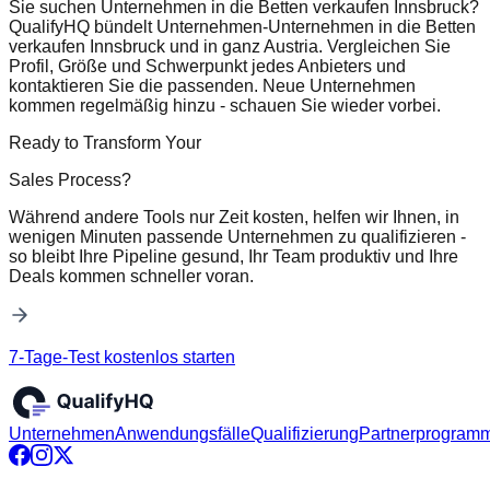
Sie suchen Unternehmen in die Betten verkaufen Innsbruck?
QualifyHQ bündelt Unternehmen-Unternehmen in die Betten
verkaufen Innsbruck und in ganz Austria. Vergleichen Sie
Profil, Größe und Schwerpunkt jedes Anbieters und
kontaktieren Sie die passenden. Neue Unternehmen
kommen regelmäßig hinzu - schauen Sie wieder vorbei.
Ready to Transform Your
Sales Process?
Während andere Tools nur Zeit kosten, helfen wir Ihnen, in
wenigen Minuten passende Unternehmen zu qualifizieren -
so bleibt Ihre Pipeline gesund, Ihr Team produktiv und Ihre
Deals kommen schneller voran.
7-Tage-Test kostenlos starten
Unternehmen
Anwendungsfälle
Qualifizierung
Partnerprogram