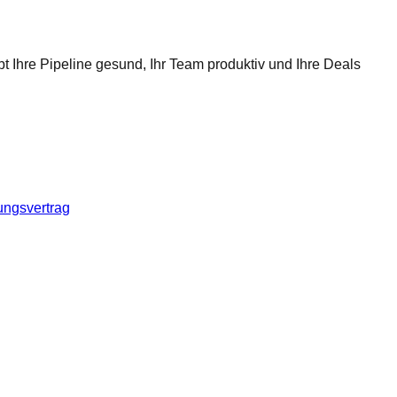
t Ihre Pipeline gesund, Ihr Team produktiv und Ihre Deals
ungsvertrag