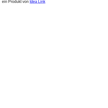
ein Produkt von
Idea Link