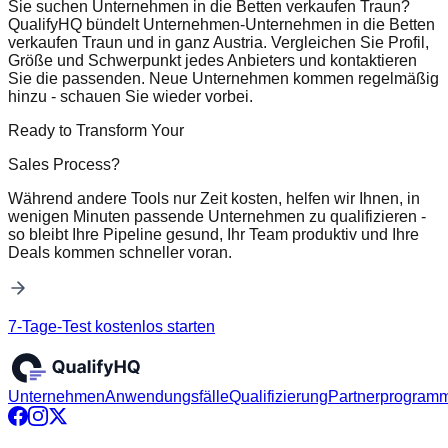
Sie suchen Unternehmen in die Betten verkaufen Traun?
QualifyHQ bündelt Unternehmen-Unternehmen in die Betten
verkaufen Traun und in ganz Austria. Vergleichen Sie Profil,
Größe und Schwerpunkt jedes Anbieters und kontaktieren
Sie die passenden. Neue Unternehmen kommen regelmäßig
hinzu - schauen Sie wieder vorbei.
Ready to Transform Your
Sales Process?
Während andere Tools nur Zeit kosten, helfen wir Ihnen, in
wenigen Minuten passende Unternehmen zu qualifizieren -
so bleibt Ihre Pipeline gesund, Ihr Team produktiv und Ihre
Deals kommen schneller voran.
7-Tage-Test kostenlos starten
Unternehmen
Anwendungsfälle
Qualifizierung
Partnerprogram