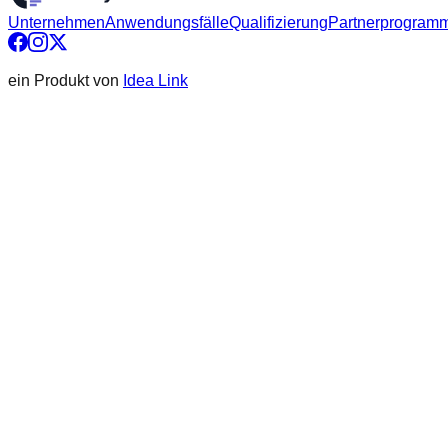
Unternehmen
Anwendungsfälle
Qualifizierung
Partnerprogram
ein Produkt von
Idea Link