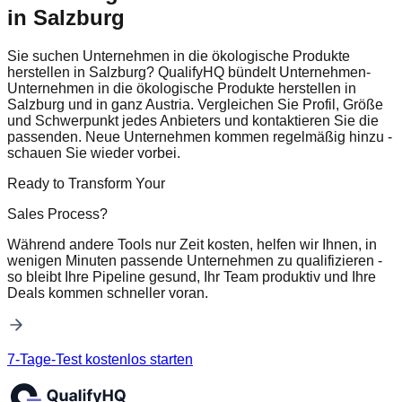
in Salzburg
Sie suchen Unternehmen in die ökologische Produkte
herstellen in Salzburg? QualifyHQ bündelt Unternehmen-
Unternehmen in die ökologische Produkte herstellen in
Salzburg und in ganz Austria. Vergleichen Sie Profil, Größe
und Schwerpunkt jedes Anbieters und kontaktieren Sie die
passenden. Neue Unternehmen kommen regelmäßig hinzu -
schauen Sie wieder vorbei.
Ready to Transform Your
Sales Process?
Während andere Tools nur Zeit kosten, helfen wir Ihnen, in
wenigen Minuten passende Unternehmen zu qualifizieren -
so bleibt Ihre Pipeline gesund, Ihr Team produktiv und Ihre
Deals kommen schneller voran.
7-Tage-Test kostenlos starten