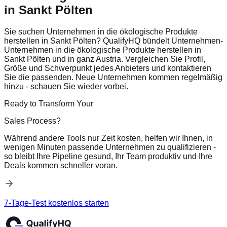
in Sankt Pölten
Sie suchen Unternehmen in die ökologische Produkte
herstellen in Sankt Pölten? QualifyHQ bündelt Unternehmen-
Unternehmen in die ökologische Produkte herstellen in
Sankt Pölten und in ganz Austria. Vergleichen Sie Profil,
Größe und Schwerpunkt jedes Anbieters und kontaktieren
Sie die passenden. Neue Unternehmen kommen regelmäßig
hinzu - schauen Sie wieder vorbei.
Ready to Transform Your
Sales Process?
Während andere Tools nur Zeit kosten, helfen wir Ihnen, in
wenigen Minuten passende Unternehmen zu qualifizieren -
so bleibt Ihre Pipeline gesund, Ihr Team produktiv und Ihre
Deals kommen schneller voran.
7-Tage-Test kostenlos starten