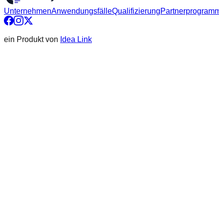
Unternehmen
Anwendungsfälle
Qualifizierung
Partnerprogram
ein Produkt von
Idea Link