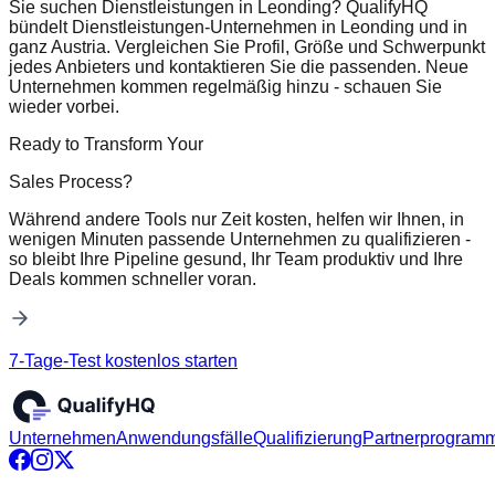
Sie suchen Dienstleistungen in Leonding? QualifyHQ
bündelt Dienstleistungen-Unternehmen in Leonding und in
ganz Austria. Vergleichen Sie Profil, Größe und Schwerpunkt
jedes Anbieters und kontaktieren Sie die passenden. Neue
Unternehmen kommen regelmäßig hinzu - schauen Sie
wieder vorbei.
Ready to Transform Your
Sales Process?
Während andere Tools nur Zeit kosten, helfen wir Ihnen, in
wenigen Minuten passende Unternehmen zu qualifizieren -
so bleibt Ihre Pipeline gesund, Ihr Team produktiv und Ihre
Deals kommen schneller voran.
7-Tage-Test kostenlos starten
Unternehmen
Anwendungsfälle
Qualifizierung
Partnerprogram