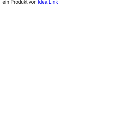
ein Produkt von
Idea Link