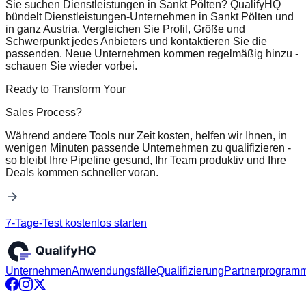
Sie suchen Dienstleistungen in Sankt Pölten? QualifyHQ
bündelt Dienstleistungen-Unternehmen in Sankt Pölten und
in ganz Austria. Vergleichen Sie Profil, Größe und
Schwerpunkt jedes Anbieters und kontaktieren Sie die
passenden. Neue Unternehmen kommen regelmäßig hinzu -
schauen Sie wieder vorbei.
Ready to Transform Your
Sales Process?
Während andere Tools nur Zeit kosten, helfen wir Ihnen, in
wenigen Minuten passende Unternehmen zu qualifizieren -
so bleibt Ihre Pipeline gesund, Ihr Team produktiv und Ihre
Deals kommen schneller voran.
7-Tage-Test kostenlos starten
Unternehmen
Anwendungsfälle
Qualifizierung
Partnerprogram