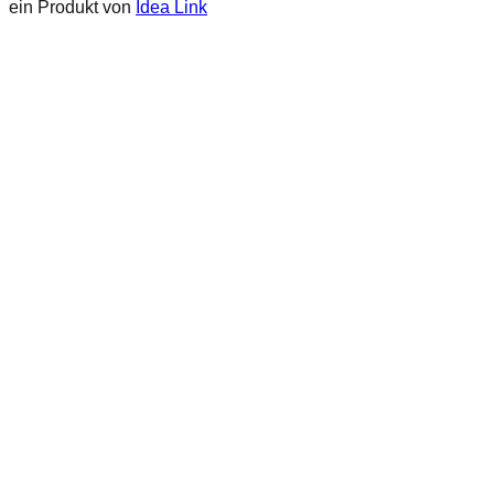
ein Produkt von
Idea Link