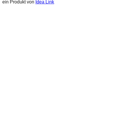
ein Produkt von
Idea Link