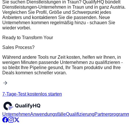
Sie suchen Dienstleistungen in Traun? QualifyHQ bündelt
Dienstleistungen-Unternehmen in Traun und in ganz Austria.
Vergleichen Sie Profil, Größe und Schwerpunkt jedes
Anbieters und kontaktieren Sie die passenden. Neue
Unternehmen kommen regelmäßig hinzu - schauen Sie
wieder vorbei.
Ready to Transform Your
Sales Process?
Während andere Tools nur Zeit kosten, helfen wir Ihnen, in
wenigen Minuten passende Unternehmen zu qualifizieren -
so bleibt Ihre Pipeline gesund, Ihr Team produktiv und Ihre
Deals kommen schneller voran.
7-Tage-Test kostenlos starten
Unternehmen
Anwendungsfälle
Qualifizierung
Partnerprogram