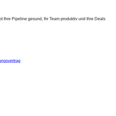
t Ihre Pipeline gesund, Ihr Team produktiv und Ihre Deals
ungsvertrag