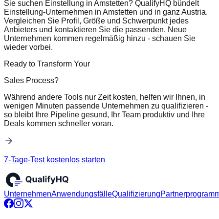
Sie suchen Einstellung in Amstetten? QualifyHQ bündelt
Einstellung-Unternehmen in Amstetten und in ganz Austria.
Vergleichen Sie Profil, Größe und Schwerpunkt jedes
Anbieters und kontaktieren Sie die passenden. Neue
Unternehmen kommen regelmäßig hinzu - schauen Sie
wieder vorbei.
Ready to Transform Your
Sales Process?
Während andere Tools nur Zeit kosten, helfen wir Ihnen, in
wenigen Minuten passende Unternehmen zu qualifizieren -
so bleibt Ihre Pipeline gesund, Ihr Team produktiv und Ihre
Deals kommen schneller voran.
7-Tage-Test kostenlos starten
Unternehmen
Anwendungsfälle
Qualifizierung
Partnerprogram