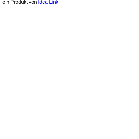
ein Produkt von
Idea Link