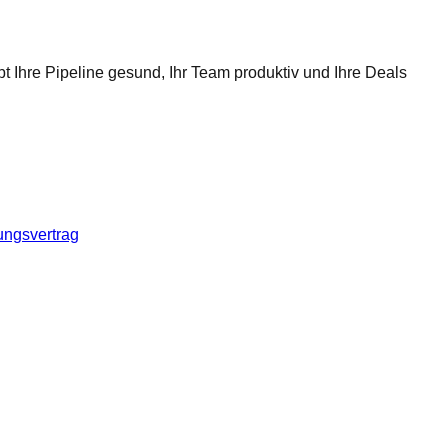
t Ihre Pipeline gesund, Ihr Team produktiv und Ihre Deals
ungsvertrag