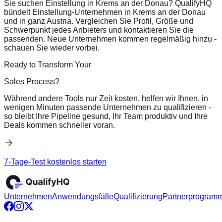
Sie suchen Einstellung in Krems an der Donau? QualifyHQ
bündelt Einstellung-Unternehmen in Krems an der Donau
und in ganz Austria. Vergleichen Sie Profil, Größe und
Schwerpunkt jedes Anbieters und kontaktieren Sie die
passenden. Neue Unternehmen kommen regelmäßig hinzu -
schauen Sie wieder vorbei.
Ready to Transform Your
Sales Process?
Während andere Tools nur Zeit kosten, helfen wir Ihnen, in
wenigen Minuten passende Unternehmen zu qualifizieren -
so bleibt Ihre Pipeline gesund, Ihr Team produktiv und Ihre
Deals kommen schneller voran.
7-Tage-Test kostenlos starten
Unternehmen
Anwendungsfälle
Qualifizierung
Partnerprogram