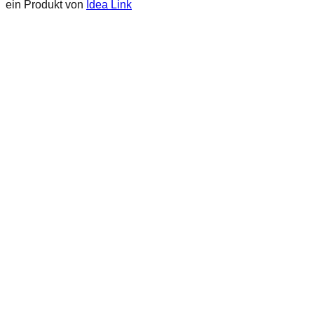
ein Produkt von
Idea Link