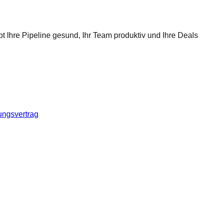
t Ihre Pipeline gesund, Ihr Team produktiv und Ihre Deals
ungsvertrag