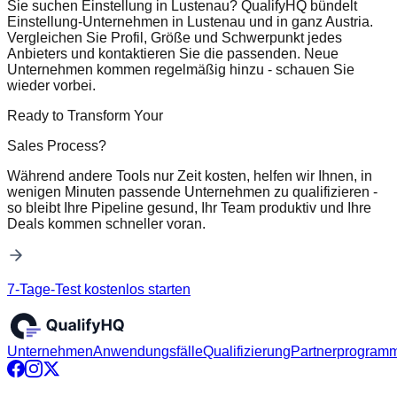
Sie suchen Einstellung in Lustenau? QualifyHQ bündelt
Einstellung-Unternehmen in Lustenau und in ganz Austria.
Vergleichen Sie Profil, Größe und Schwerpunkt jedes
Anbieters und kontaktieren Sie die passenden. Neue
Unternehmen kommen regelmäßig hinzu - schauen Sie
wieder vorbei.
Ready to Transform Your
Sales Process?
Während andere Tools nur Zeit kosten, helfen wir Ihnen, in
wenigen Minuten passende Unternehmen zu qualifizieren -
so bleibt Ihre Pipeline gesund, Ihr Team produktiv und Ihre
Deals kommen schneller voran.
7-Tage-Test kostenlos starten
Unternehmen
Anwendungsfälle
Qualifizierung
Partnerprogram