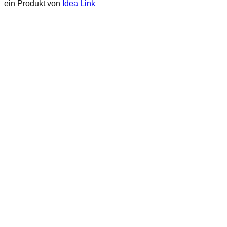
ein Produkt von
Idea Link