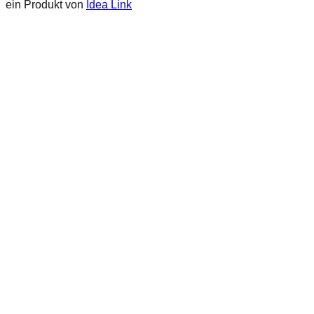
ein Produkt von
Idea Link