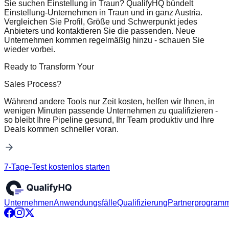
Sie suchen Einstellung in Traun? QualifyHQ bündelt
Einstellung-Unternehmen in Traun und in ganz Austria.
Vergleichen Sie Profil, Größe und Schwerpunkt jedes
Anbieters und kontaktieren Sie die passenden. Neue
Unternehmen kommen regelmäßig hinzu - schauen Sie
wieder vorbei.
Ready to Transform Your
Sales Process?
Während andere Tools nur Zeit kosten, helfen wir Ihnen, in
wenigen Minuten passende Unternehmen zu qualifizieren -
so bleibt Ihre Pipeline gesund, Ihr Team produktiv und Ihre
Deals kommen schneller voran.
7-Tage-Test kostenlos starten
Unternehmen
Anwendungsfälle
Qualifizierung
Partnerprogram