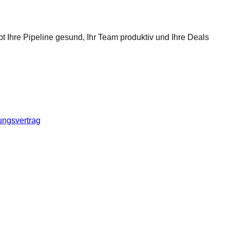
t Ihre Pipeline gesund, Ihr Team produktiv und Ihre Deals
ungsvertrag