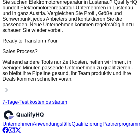
Sie suchen Elektromotorenreparatur in Lustenau? QualifyHQ
bündelt Elektromotorenreparatur-Unternehmen in Lustenau
und in ganz Austria. Vergleichen Sie Profil, Größe und
Schwerpunkt jedes Anbieters und kontaktieren Sie die
passenden. Neue Unternehmen kommen regelmäßig hinzu -
schauen Sie wieder vorbei.
Ready to Transform Your
Sales Process?
Während andere Tools nur Zeit kosten, helfen wir Ihnen, in
wenigen Minuten passende Unternehmen zu qualifizieren -
so bleibt Ihre Pipeline gesund, Ihr Team produktiv und Ihre
Deals kommen schneller voran.
7-Tage-Test kostenlos starten
Unternehmen
Anwendungsfälle
Qualifizierung
Partnerprogram