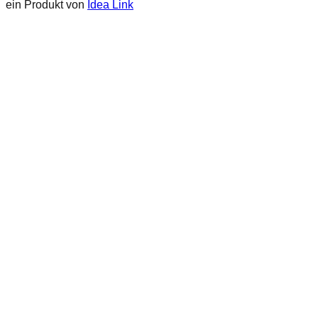
ein Produkt von
Idea Link