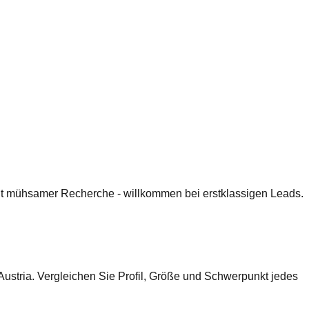
 mit mühsamer Recherche - willkommen bei erstklassigen Leads.
ustria. Vergleichen Sie Profil, Größe und Schwerpunkt jedes