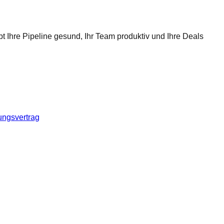
t Ihre Pipeline gesund, Ihr Team produktiv und Ihre Deals
ungsvertrag