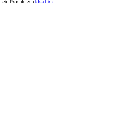
ein Produkt von
Idea Link