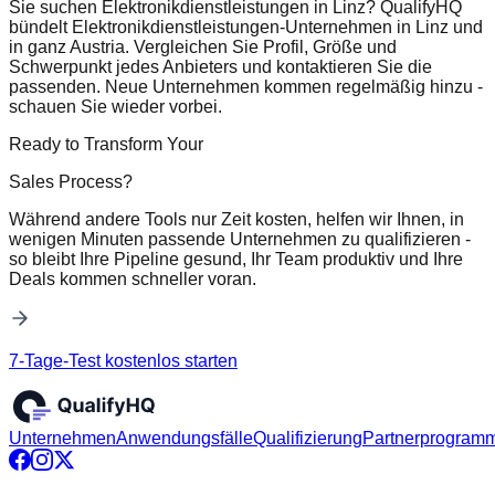
Sie suchen Elektronikdienstleistungen in Linz? QualifyHQ
bündelt Elektronikdienstleistungen-Unternehmen in Linz und
in ganz Austria. Vergleichen Sie Profil, Größe und
Schwerpunkt jedes Anbieters und kontaktieren Sie die
passenden. Neue Unternehmen kommen regelmäßig hinzu -
schauen Sie wieder vorbei.
Ready to Transform Your
Sales Process?
Während andere Tools nur Zeit kosten, helfen wir Ihnen, in
wenigen Minuten passende Unternehmen zu qualifizieren -
so bleibt Ihre Pipeline gesund, Ihr Team produktiv und Ihre
Deals kommen schneller voran.
7-Tage-Test kostenlos starten
Unternehmen
Anwendungsfälle
Qualifizierung
Partnerprogram