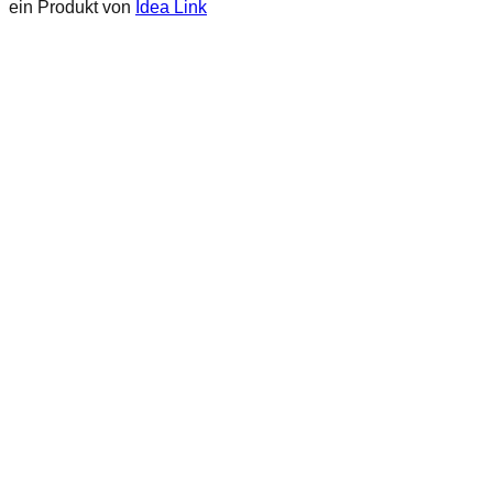
ein Produkt von
Idea Link