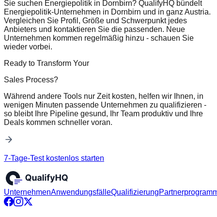
Sie suchen Energiepolitik in Dornbirn? QualifyHQ bündelt
Energiepolitik-Unternehmen in Dornbirn und in ganz Austria.
Vergleichen Sie Profil, Größe und Schwerpunkt jedes
Anbieters und kontaktieren Sie die passenden. Neue
Unternehmen kommen regelmäßig hinzu - schauen Sie
wieder vorbei.
Ready to Transform Your
Sales Process?
Während andere Tools nur Zeit kosten, helfen wir Ihnen, in
wenigen Minuten passende Unternehmen zu qualifizieren -
so bleibt Ihre Pipeline gesund, Ihr Team produktiv und Ihre
Deals kommen schneller voran.
7-Tage-Test kostenlos starten
Unternehmen
Anwendungsfälle
Qualifizierung
Partnerprogram