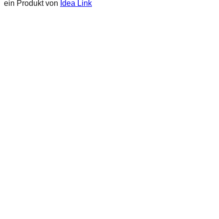
ein Produkt von
Idea Link