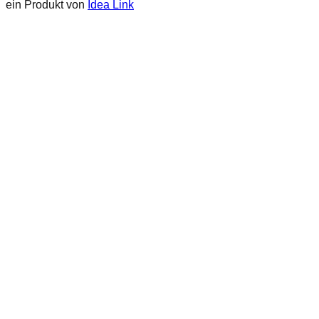
ein Produkt von
Idea Link