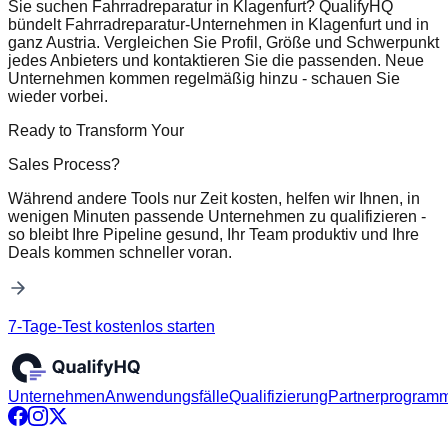
Sie suchen Fahrradreparatur in Klagenfurt? QualifyHQ
bündelt Fahrradreparatur-Unternehmen in Klagenfurt und in
ganz Austria. Vergleichen Sie Profil, Größe und Schwerpunkt
jedes Anbieters und kontaktieren Sie die passenden. Neue
Unternehmen kommen regelmäßig hinzu - schauen Sie
wieder vorbei.
Ready to Transform Your
Sales Process?
Während andere Tools nur Zeit kosten, helfen wir Ihnen, in
wenigen Minuten passende Unternehmen zu qualifizieren -
so bleibt Ihre Pipeline gesund, Ihr Team produktiv und Ihre
Deals kommen schneller voran.
7-Tage-Test kostenlos starten
Unternehmen
Anwendungsfälle
Qualifizierung
Partnerprogram