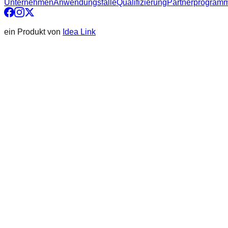
Unternehmen
Anwendungsfälle
Qualifizierung
Partnerprogram
ein Produkt von
Idea Link