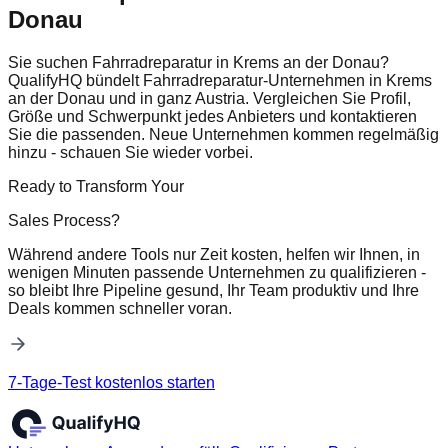
Donau
Sie suchen Fahrradreparatur in Krems an der Donau?
QualifyHQ bündelt Fahrradreparatur-Unternehmen in Krems
an der Donau und in ganz Austria. Vergleichen Sie Profil,
Größe und Schwerpunkt jedes Anbieters und kontaktieren
Sie die passenden. Neue Unternehmen kommen regelmäßig
hinzu - schauen Sie wieder vorbei.
Ready to Transform Your
Sales Process?
Während andere Tools nur Zeit kosten, helfen wir Ihnen, in
wenigen Minuten passende Unternehmen zu qualifizieren -
so bleibt Ihre Pipeline gesund, Ihr Team produktiv und Ihre
Deals kommen schneller voran.
7-Tage-Test kostenlos starten