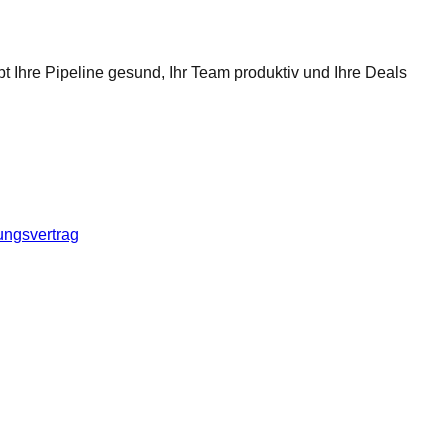
t Ihre Pipeline gesund, Ihr Team produktiv und Ihre Deals
ungsvertrag