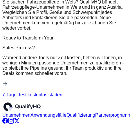
Sie suchen Fahrzeugpflege in Wels? QualifyHQ bündelt
Fahrzeugpflege-Unternehmen in Wels und in ganz Austria.
Vergleichen Sie Profil, Größe und Schwerpunkt jedes
Anbieters und kontaktieren Sie die passenden. Neue
Unternehmen kommen regelmäßig hinzu - schauen Sie
wieder vorbei.
Ready to Transform Your
Sales Process?
Während andere Tools nur Zeit kosten, helfen wir Ihnen, in
wenigen Minuten passende Unternehmen zu qualifizieren -
so bleibt Ihre Pipeline gesund, Ihr Team produktiv und Ihre
Deals kommen schneller voran.
7-Tage-Test kostenlos starten
Unternehmen
Anwendungsfälle
Qualifizierung
Partnerprogram