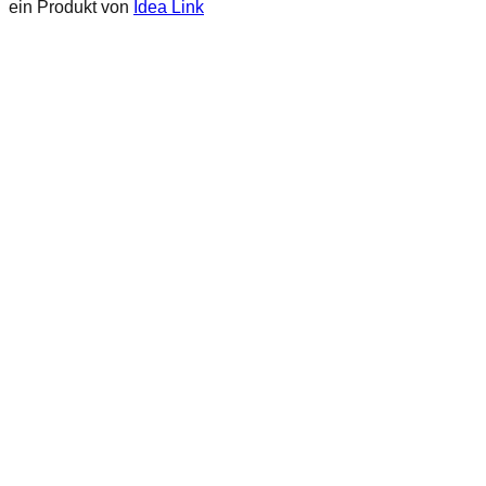
ein Produkt von
Idea Link