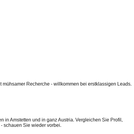
 mit mühsamer Recherche - willkommen bei erstklassigen Leads.
 Amstetten und in ganz Austria. Vergleichen Sie Profil,
 schauen Sie wieder vorbei.