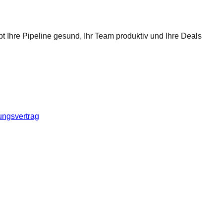
t Ihre Pipeline gesund, Ihr Team produktiv und Ihre Deals
ungsvertrag