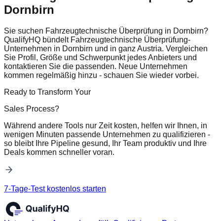
Dornbirn
Sie suchen Fahrzeugtechnische Überprüfung in Dornbirn?
QualifyHQ bündelt Fahrzeugtechnische Überprüfung-
Unternehmen in Dornbirn und in ganz Austria. Vergleichen
Sie Profil, Größe und Schwerpunkt jedes Anbieters und
kontaktieren Sie die passenden. Neue Unternehmen
kommen regelmäßig hinzu - schauen Sie wieder vorbei.
Ready to Transform Your
Sales Process?
Während andere Tools nur Zeit kosten, helfen wir Ihnen, in
wenigen Minuten passende Unternehmen zu qualifizieren -
so bleibt Ihre Pipeline gesund, Ihr Team produktiv und Ihre
Deals kommen schneller voran.
7-Tage-Test kostenlos starten