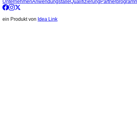
Unternehmen
Anwendungsfälle
Qualifizierung
Partnerprogram
ein Produkt von
Idea Link