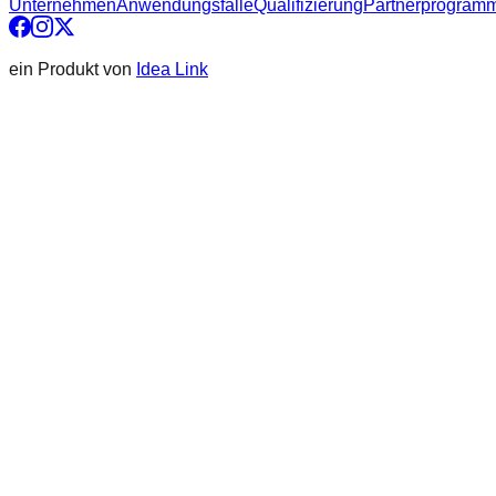
Unternehmen
Anwendungsfälle
Qualifizierung
Partnerprogram
ein Produkt von
Idea Link