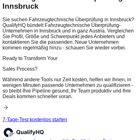
Innsbruck
Sie suchen Fahrzeugtechnische Überprüfung in Innsbruck?
QualifyHQ bündelt Fahrzeugtechnische Überprüfung-
Unternehmen in Innsbruck und in ganz Austria. Vergleichen
Sie Profil, Größe und Schwerpunkt jedes Anbieters und
kontaktieren Sie die passenden. Neue Unternehmen
kommen regelmäßig hinzu - schauen Sie wieder vorbei.
Ready to Transform Your
Sales Process?
Während andere Tools nur Zeit kosten, helfen wir Ihnen, in
wenigen Minuten passende Unternehmen zu qualifizieren -
so bleibt Ihre Pipeline gesund, Ihr Team produktiv und Ihre
Deals kommen schneller voran.
7-Tage-Test kostenlos starten