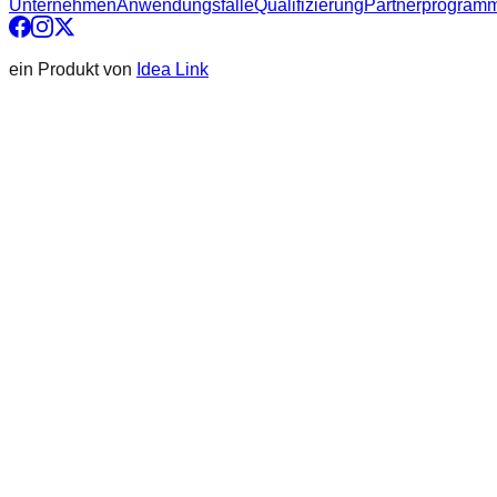
Unternehmen
Anwendungsfälle
Qualifizierung
Partnerprogram
ein Produkt von
Idea Link