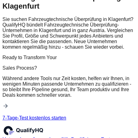
Klagenfurt
Sie suchen Fahrzeugtechnische Überprüfung in Klagenfurt?
QualifyHQ bündelt Fahrzeugtechnische Überprüfung-
Unternehmen in Klagenfurt und in ganz Austria. Vergleichen
Sie Profil, Größe und Schwerpunkt jedes Anbieters und
kontaktieren Sie die passenden. Neue Unternehmen
kommen regelmäßig hinzu - schauen Sie wieder vorbei.
Ready to Transform Your
Sales Process?
Während andere Tools nur Zeit kosten, helfen wir Ihnen, in
wenigen Minuten passende Unternehmen zu qualifizieren -
so bleibt Ihre Pipeline gesund, Ihr Team produktiv und Ihre
Deals kommen schneller voran.
7-Tage-Test kostenlos starten