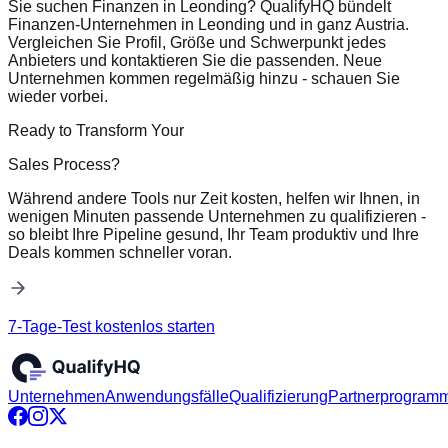
Sie suchen Finanzen in Leonding? QualifyHQ bündelt
Finanzen-Unternehmen in Leonding und in ganz Austria.
Vergleichen Sie Profil, Größe und Schwerpunkt jedes
Anbieters und kontaktieren Sie die passenden. Neue
Unternehmen kommen regelmäßig hinzu - schauen Sie
wieder vorbei.
Ready to Transform Your
Sales Process?
Während andere Tools nur Zeit kosten, helfen wir Ihnen, in
wenigen Minuten passende Unternehmen zu qualifizieren -
so bleibt Ihre Pipeline gesund, Ihr Team produktiv und Ihre
Deals kommen schneller voran.
7-Tage-Test kostenlos starten
Unternehmen
Anwendungsfälle
Qualifizierung
Partnerprogram