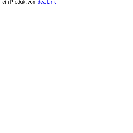
ein Produkt von
Idea Link