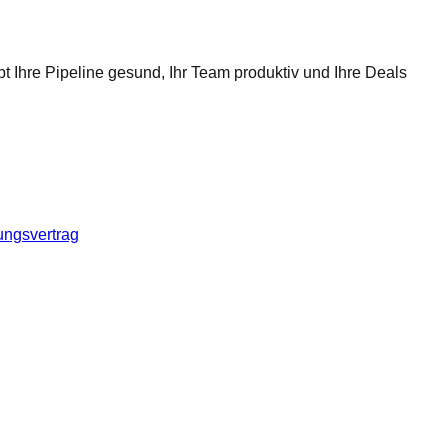
t Ihre Pipeline gesund, Ihr Team produktiv und Ihre Deals
ungsvertrag