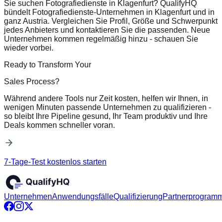
Sie suchen Fotografiedienste in Klagenfurt? QualifyHQ
bündelt Fotografiedienste-Unternehmen in Klagenfurt und in
ganz Austria. Vergleichen Sie Profil, Größe und Schwerpunkt
jedes Anbieters und kontaktieren Sie die passenden. Neue
Unternehmen kommen regelmäßig hinzu - schauen Sie
wieder vorbei.
Ready to Transform Your
Sales Process?
Während andere Tools nur Zeit kosten, helfen wir Ihnen, in
wenigen Minuten passende Unternehmen zu qualifizieren -
so bleibt Ihre Pipeline gesund, Ihr Team produktiv und Ihre
Deals kommen schneller voran.
7-Tage-Test kostenlos starten
Unternehmen
Anwendungsfälle
Qualifizierung
Partnerprogram