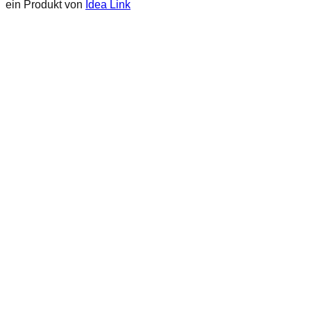
ein Produkt von
Idea Link